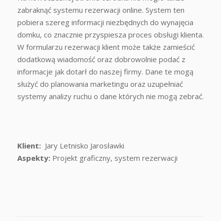
zabraknąć systemu rezerwacji online. System ten
pobiera szereg informacji niezbędnych do wynajęcia
domku, co znacznie przyspiesza proces obsługi klienta.
W formularzu rezerwacji klient może także zamieścić
dodatkową wiadomość oraz dobrowolnie podać z
informacje jak dotarł do naszej firmy. Dane te mogą
służyć do planowania marketingu oraz uzupełniać
systemy analizy ruchu o dane których nie mogą zebrać.
Klient:
Jary Letnisko Jarosławki
Aspekty:
Projekt graficzny, system rezerwacji