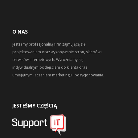
O NAS
Jesteśmy profesjonalną firm zajmującą się
projektowaniem oraz wykonywanie stron, sklepów i
serwisów internetowych. Wyróżniamy się
indywidualnym podejściem do klienta oraz
umiejętnym łączeniem marketingu i pozycjonowania.
JESTEŚMY CZĘŚCIĄ