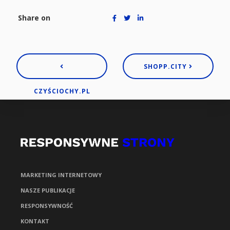
Share on
SHOPP.CITY
CZYŚCIOCHY.PL
MARKETING INTERNETOWY
NASZE PUBLIKACJE
RESPONSYWNOŚĆ
KONTAKT