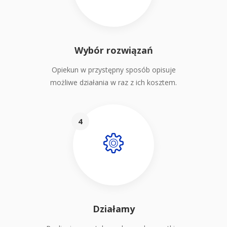
Wybór rozwiązań
Opiekun w przystępny sposób opisuje
możliwe działania w raz z ich kosztem.
4
Działamy