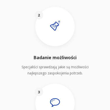
2
Badanie możliwości
Specjaliści sprawdzają jakie są możliwości
najlepszego zaspokojenia potrzeb.
3