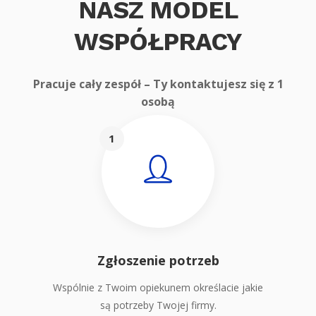
NASZ MODEL
WSPÓŁPRACY
Pracuje cały zespół – Ty kontaktujesz się z 1
osobą
1
Zgłoszenie potrzeb
Wspólnie z Twoim opiekunem określacie jakie
są potrzeby Twojej firmy.