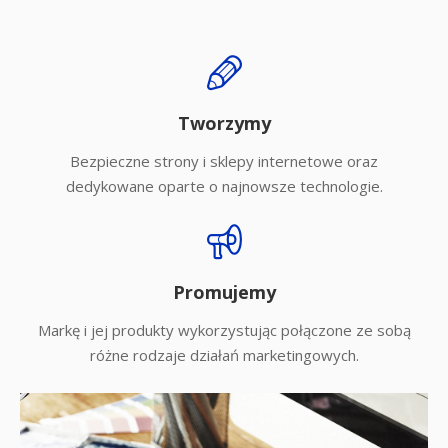
Tworzymy
Bezpieczne strony i sklepy internetowe oraz
dedykowane oparte o najnowsze technologie.
Promujemy
Markę i jej produkty wykorzystując połączone ze sobą
różne rodzaje działań marketingowych.