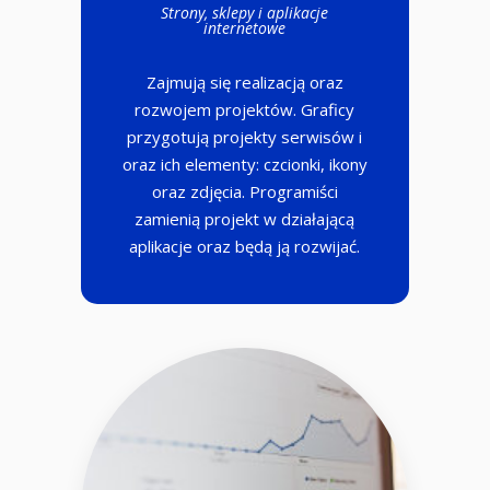
Strony, sklepy i aplikacje
internetowe
Zajmują się realizacją oraz
rozwojem projektów. Graficy
przygotują projekty serwisów i
oraz ich elementy: czcionki, ikony
oraz zdjęcia. Programiści
zamienią projekt w działającą
aplikacje oraz będą ją rozwijać.