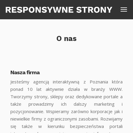
O nas
Nasza firma
Jesteśmy agencją interaktywną z Poznania która
ponad 10 lat aktywnie działa w branży WWW.
Tworzymy strony, sklepy oraz dedykowane portale a
także prowadzimy ich dalszy marketing i
pozycjonowanie. Wspieramy zarówno korporacje jak i
niewielkie firmy z ograniczonymi zasobami. Rozwijamy
się także w kierunku bezpieczeństwa portali