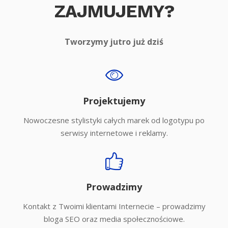
ZAJMUJEMY?
Tworzymy jutro już dziś
Projektujemy
Nowoczesne stylistyki całych marek od logotypu po
serwisy internetowe i reklamy.
Prowadzimy
Kontakt z Twoimi klientami Internecie – prowadzimy
bloga SEO oraz media społecznościowe.