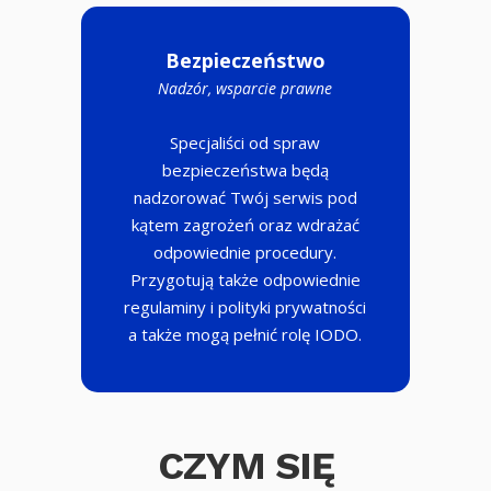
Bezpieczeństwo
Nadzór, wsparcie prawne
Specjaliści od spraw
bezpieczeństwa będą
nadzorować Twój serwis pod
kątem zagrożeń oraz wdrażać
odpowiednie procedury.
Przygotują także odpowiednie
regulaminy i polityki prywatności
a także mogą pełnić rolę IODO.
CZYM SIĘ