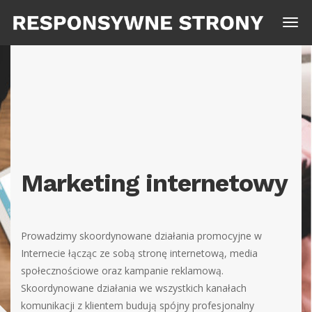
Marketing internetowy
Prowadzimy skoordynowane działania promocyjne w
Internecie łącząc ze sobą stronę internetową, media
społecznościowe oraz kampanie reklamową.
Skoordynowane działania we wszystkich kanałach
komunikacji z klientem budują spójny profesjonalny