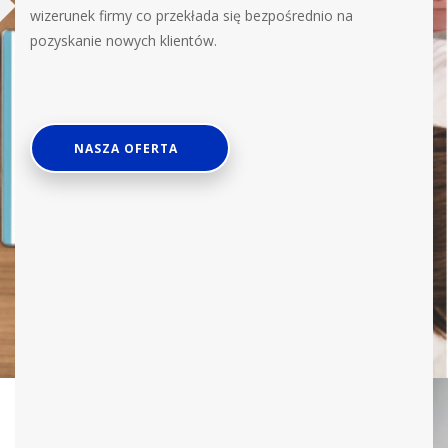
wizerunek firmy co przekłada się bezpośrednio na
pozyskanie nowych klientów.
NASZA OFERTA