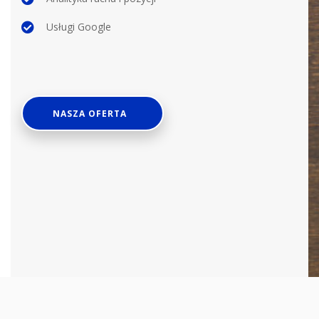
Usługi Google
NASZA OFERTA