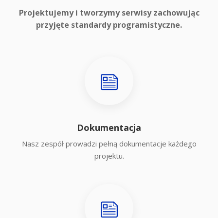
Projektujemy i tworzymy serwisy zachowując
przyjęte standardy programistyczne.
Dokumentacja
Nasz zespół prowadzi pełną dokumentacje każdego
projektu.