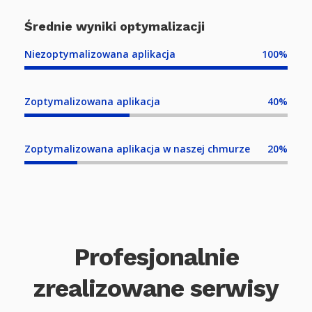
Średnie wyniki optymalizacji
Niezoptymalizowana aplikacja
100%
Zoptymalizowana aplikacja
40%
Zoptymalizowana aplikacja w naszej chmurze
20%
Profesjonalnie
zrealizowane serwisy