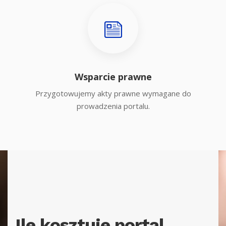
Wsparcie prawne
Przygotowujemy akty prawne wymagane do
prowadzenia portalu.
Ile kosztuje portal