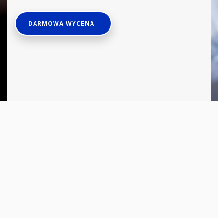
DARMOWA WYCENA