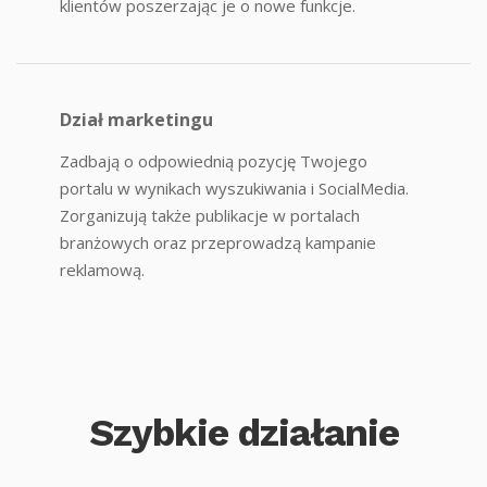
klientów poszerzając je o nowe funkcje.
Dział marketingu
Zadbają o odpowiednią pozycję Twojego
portalu w wynikach wyszukiwania i SocialMedia.
Zorganizują także publikacje w portalach
branżowych oraz przeprowadzą kampanie
reklamową.
Szybkie działanie