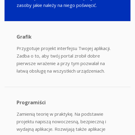
zasoby jakie należy na niego poświęcić.
Grafik
Przygotuje projekt interfejsu Twojej aplikacji.
Zadba o to, aby twój portal zrobił dobre
pierwsze wrażenie a przy tym pozwalał na
łatwą obsługę na wszystkich urządzeniach.
Programiści
Zamienią teorię w praktykę. Na podstawie
projektu napiszą nowoczesną, bezpieczną i
wydajną aplikacje. Rozwijają także aplikacje