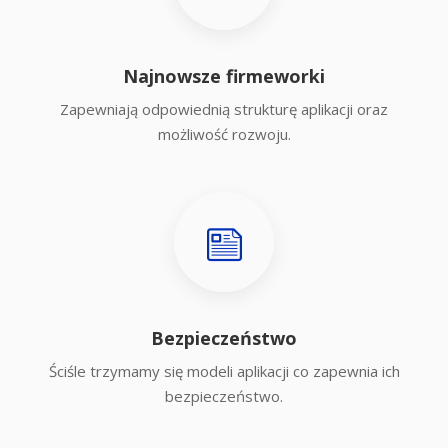
Najnowsze firmeworki
Zapewniają odpowiednią strukturę aplikacji oraz
możliwość rozwoju.
Bezpieczeństwo
Ściśle trzymamy się modeli aplikacji co zapewnia ich
bezpieczeństwo.