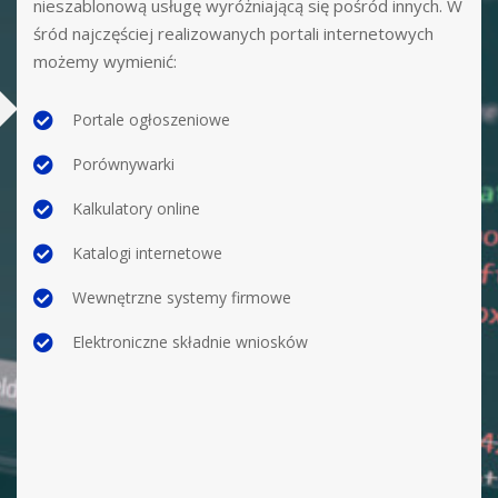
nieszablonową usługę
wyróżniającą się pośród innych.
W
śród najczęściej realizowanych portali internetowych
możemy wymienić:
Portale ogłoszeniowe
Porównywarki
Kalkulatory online
Katalogi internetowe
Wewnętrzne systemy firmowe
Elektroniczne składnie wniosków