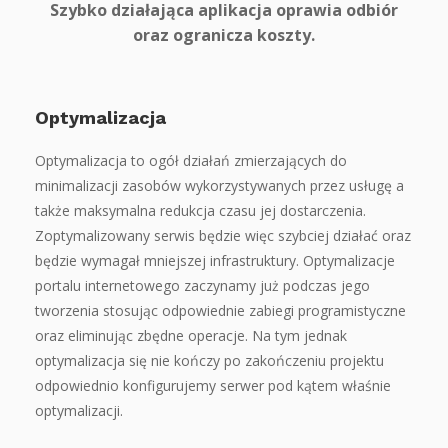
Szybko działająca aplikacja oprawia odbiór
oraz ogranicza koszty.
Optymalizacja
Optymalizacja to ogół działań zmierzających do
minimalizacji zasobów wykorzystywanych przez usługę a
także maksymalna redukcja czasu jej dostarczenia.
Zoptymalizowany serwis będzie więc szybciej działać oraz
będzie wymagał mniejszej infrastruktury. Optymalizacje
portalu internetowego zaczynamy już podczas jego
tworzenia stosując odpowiednie zabiegi programistyczne
oraz eliminując zbędne operacje. Na tym jednak
optymalizacja się nie kończy po zakończeniu projektu
odpowiednio konfigurujemy serwer pod kątem właśnie
optymalizacji.